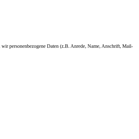
 wir personenbezogene Daten (z.B. Anrede, Name, Anschrift, Mail-