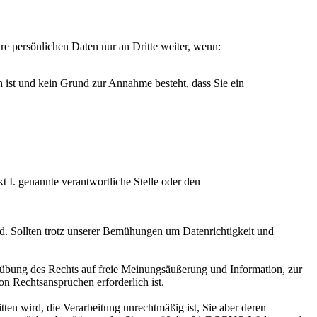
re persönlichen Daten nur an Dritte weiter, wenn:
 ist und kein Grund zur Annahme besteht, dass Sie ein
 I. genannte verantwortliche Stelle oder den
nd. Sollten trotz unserer Bemühungen um Datenrichtigkeit und
übung des Rechts auf freie Meinungsäußerung und Information, zur
n Rechtsansprüchen erforderlich ist.
ten wird, die Verarbeitung unrechtmäßig ist, Sie aber deren