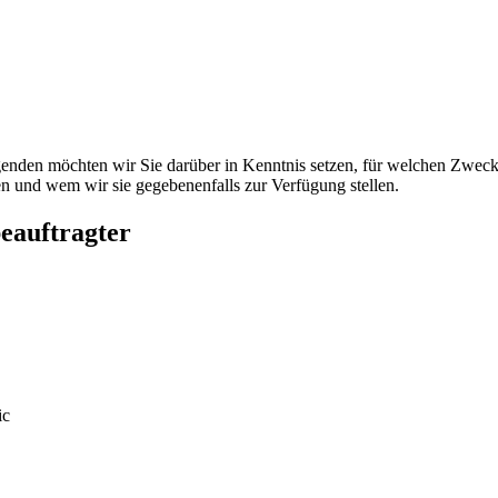
enden möchten wir Sie darüber in Kenntnis setzen, für welchen Zweck
 und wem wir sie gegebenenfalls zur Verfügung stellen.
beauftragter
ic