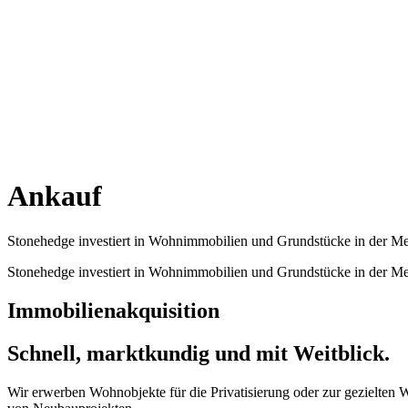
Ankauf
Stonehedge investiert in Wohnimmobilien und Grundstücke in der Met
Stonehedge investiert in Wohnimmobilien und Grundstücke in der Met
Immobilienakquisition
Schnell, marktkundig und mit Weitblick.
Wir erwerben Wohnobjekte für die Privatisierung oder zur gezielten