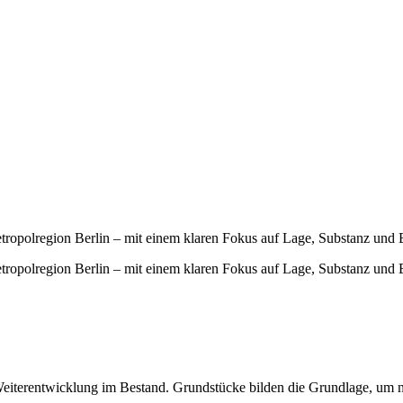
ropolregion Berlin – mit einem klaren Fokus auf Lage, Substanz und 
ropolregion Berlin – mit einem klaren Fokus auf Lage, Substanz und 
 Weiterentwicklung im Bestand. Grundstücke bilden die Grundlage, um 