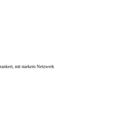
erankert, mit starkem Netzwerk