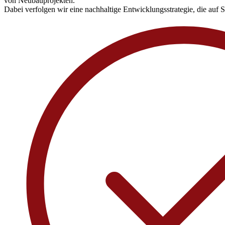
von Neubauprojekten.
Dabei verfolgen wir eine nachhaltige Entwicklungsstrategie, die auf S