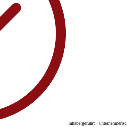
Inhabergeführt – unternehmerisc