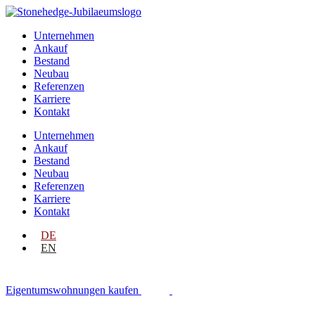
Unternehmen
Ankauf
Bestand
Neubau
Referenzen
Karriere
Kontakt
Unternehmen
Ankauf
Bestand
Neubau
Referenzen
Karriere
Kontakt
DE
EN
Eigentumswohnungen kaufen