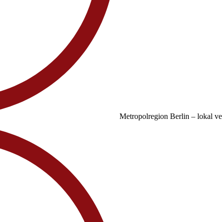
Metropolregion Berlin – lokal v