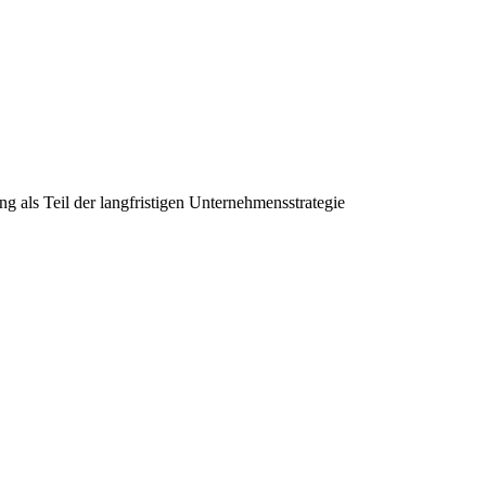
 als Teil der langfristigen Unternehmensstrategie