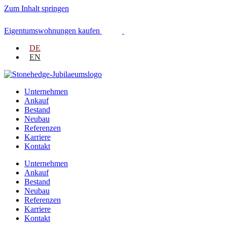
Zum Inhalt springen
Eigentumswohnungen kaufen
DE
EN
Unternehmen
Ankauf
Bestand
Neubau
Referenzen
Karriere
Kontakt
Unternehmen
Ankauf
Bestand
Neubau
Referenzen
Karriere
Kontakt