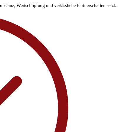
ubstanz, Wertschöpfung und verlässliche Partnerschaften setzt.