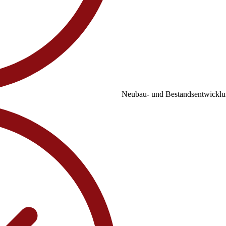
Neubau- und Bestandsentwicklung