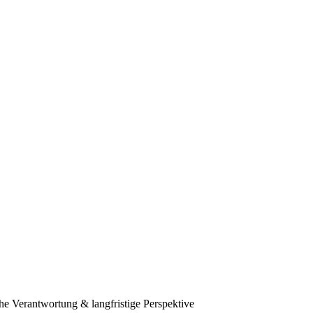
he Verantwortung & langfristige Perspektive