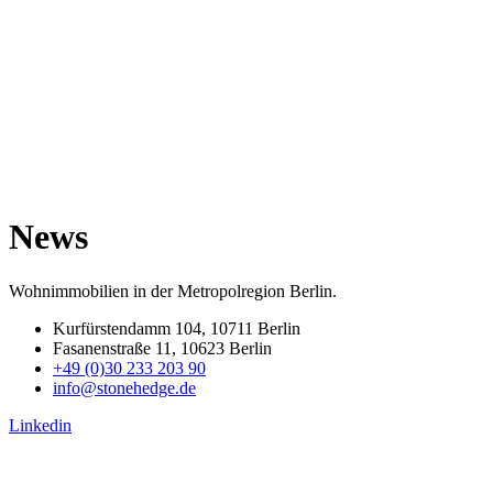
News
Wohnimmobilien in der Metropolregion Berlin.
Kurfürstendamm 104, 10711 Berlin
Fasanenstraße 11, 10623 Berlin
+49 (0)30 233 203 90
info@stonehedge.de
Linkedin