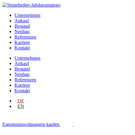
Unternehmen
Ankauf
Bestand
Neubau
Referenzen
Karriere
Kontakt
Unternehmen
Ankauf
Bestand
Neubau
Referenzen
Karriere
Kontakt
DE
EN
Eigentumswohnungen kaufen