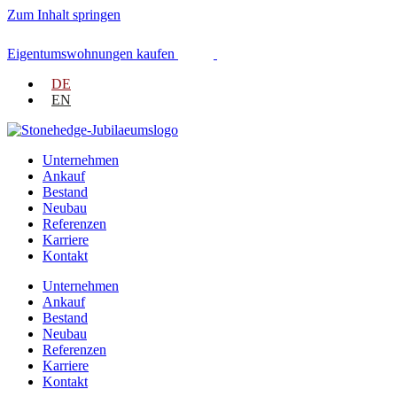
Zum Inhalt springen
Eigentumswohnungen kaufen
DE
EN
Unternehmen
Ankauf
Bestand
Neubau
Referenzen
Karriere
Kontakt
Unternehmen
Ankauf
Bestand
Neubau
Referenzen
Karriere
Kontakt