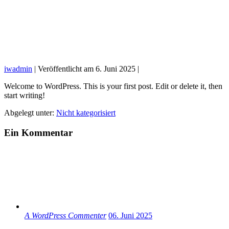
iwadmin
|
Veröffentlicht am
6. Juni 2025
|
Welcome to WordPress. This is your first post. Edit or delete it, then
start writing!
Abgelegt unter:
Nicht kategorisiert
Beitragsnavigation
Ein
Kommentar
A WordPress Commenter
06. Juni 2025