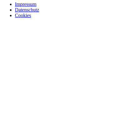
Impressum
Datenschutz
Cookies