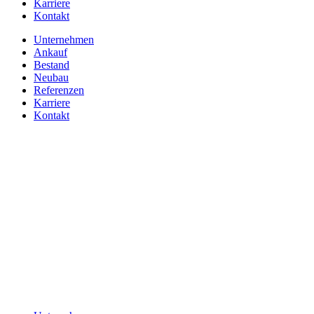
Karriere
Kontakt
Unternehmen
Ankauf
Bestand
Neubau
Referenzen
Karriere
Kontakt