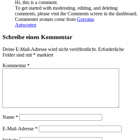
Hi, this is a comment.
To get started with moderating, editing, and deleting
comments, please visit the Comments screen in the dashboard.
Commenter avatars come from
Gravatar
.
Antworten
Schreibe einen Kommentar
Deine E-Mail-Adresse wird nicht veröffentlicht.
Erforderliche
Felder sind mit
*
markiert
Kommentar
*
Name
*
E-Mail-Adresse
*