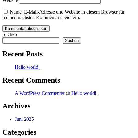
Website
Name, E-Mail-Adresse und Website in diesem Browser für
meinen nächsten Kommentar speichern.
Suchen
Suchen
Recent Posts
Hello world!
Recent Comments
A WordPress Commenter
zu
Hello world!
Archives
Juni 2025
Categories