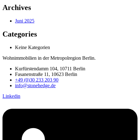
Archives
Juni 2025
Categories
Keine Kategorien
Wohnimmobilien in der Metropolregion Berlin.
Kurfürstendamm 104, 10711 Berlin
Fasanenstraße 11, 10623 Berlin
+49 (0)30 233 203 90
info@stonehedge.de
Linkedin