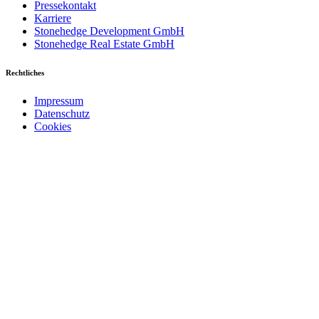
Pressekontakt
Karriere
Stonehedge Development GmbH
Stonehedge Real Estate GmbH
Rechtliches
Impressum
Datenschutz
Cookies