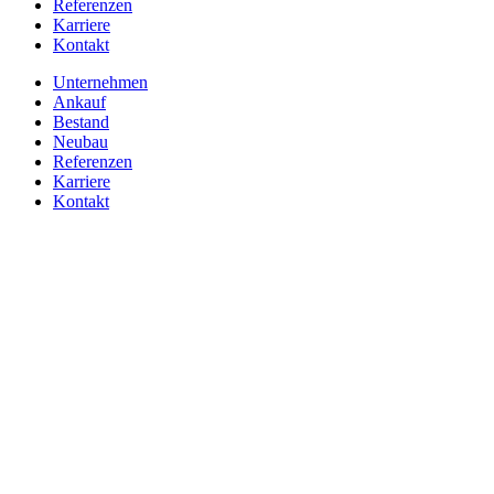
Referenzen
Karriere
Kontakt
Unternehmen
Ankauf
Bestand
Neubau
Referenzen
Karriere
Kontakt