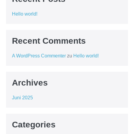
Hello world!
Recent Comments
A WordPress Commenter
zu
Hello world!
Archives
Juni 2025
Categories