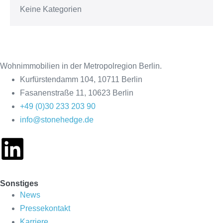
Keine Kategorien
Wohnimmobilien in der Metropolregion Berlin.
Kurfürstendamm 104, 10711 Berlin
Fasanenstraße 11, 10623 Berlin
+49 (0)30 233 203 90
info@stonehedge.de
Sonstiges
News
Pressekontakt
Karriere