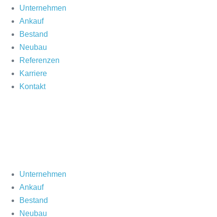
Unternehmen
Ankauf
Bestand
Neubau
Referenzen
Karriere
Kontakt
Unternehmen
Ankauf
Bestand
Neubau