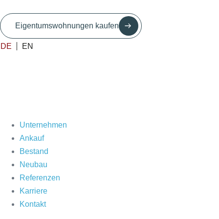
Eigentumswohnungen kaufen
DE
EN
Unternehmen
Ankauf
Bestand
Neubau
Referenzen
Karriere
Kontakt