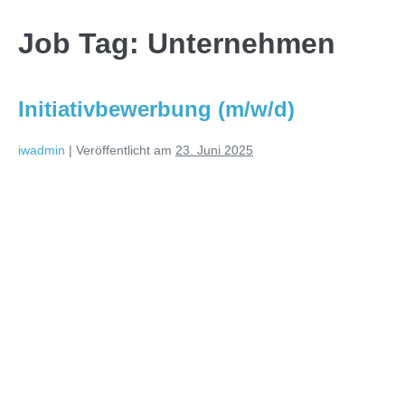
Job Tag:
Unternehmen
Initiativbewerbung (m/w/d)
iwadmin
|
Veröffentlicht am
23. Juni 2025