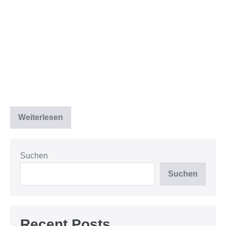
Weiterlesen
Suchen
Suchen
Recent Posts