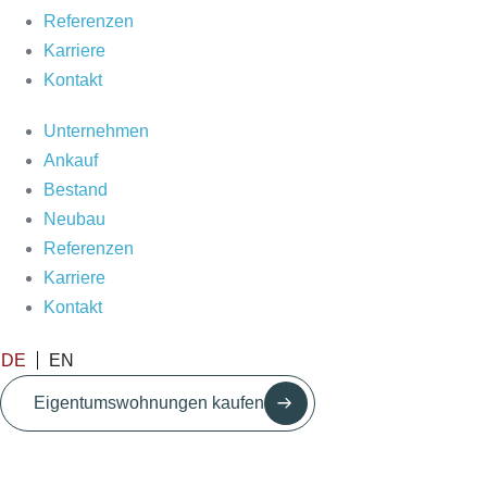
Referenzen
Karriere
Kontakt
Unternehmen
Ankauf
Bestand
Neubau
Referenzen
Karriere
Kontakt
DE
EN
Eigentumswohnungen kaufen