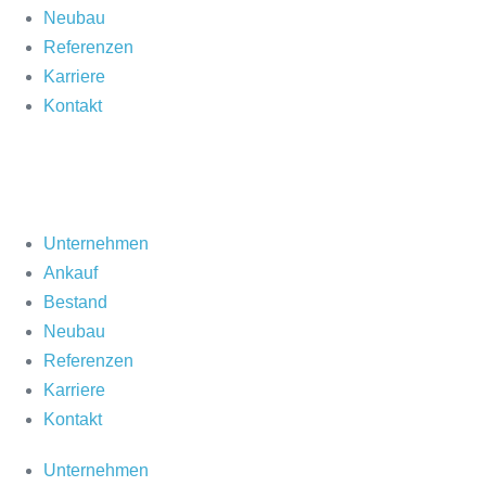
Neubau
Referenzen
Karriere
Kontakt
Unternehmen
Ankauf
Bestand
Neubau
Referenzen
Karriere
Kontakt
Unternehmen