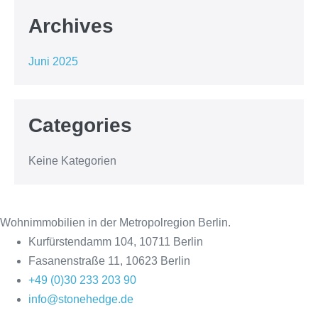
Archives
Juni 2025
Categories
Keine Kategorien
Wohnimmobilien in der Metropolregion Berlin.
Kurfürstendamm 104, 10711 Berlin
Fasanenstraße 11, 10623 Berlin
+49 (0)30 233 203 90
info@stonehedge.de