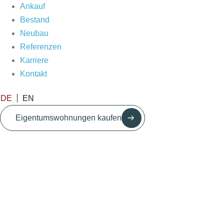
Ankauf
Bestand
Neubau
Referenzen
Karriere
Kontakt
DE
EN
Eigentumswohnungen kaufen