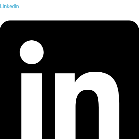
Linkedin