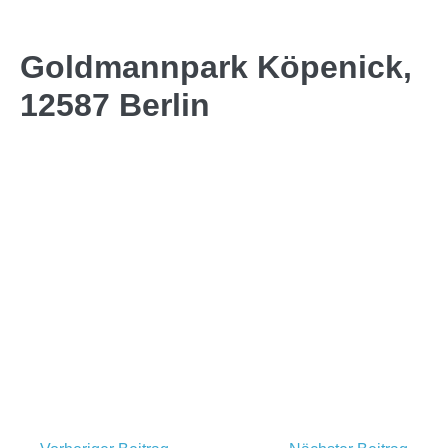
Goldmannpark Köpenick,
12587 Berlin