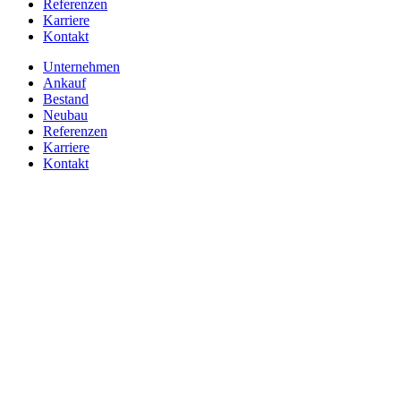
Referenzen
Karriere
Kontakt
Unternehmen
Ankauf
Bestand
Neubau
Referenzen
Karriere
Kontakt