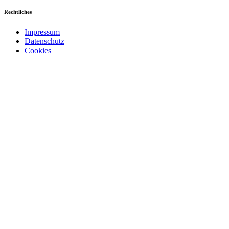
Rechtliches
Impressum
Datenschutz
Cookies