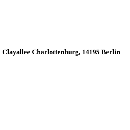
Clayallee Charlottenburg, 14195 Berlin